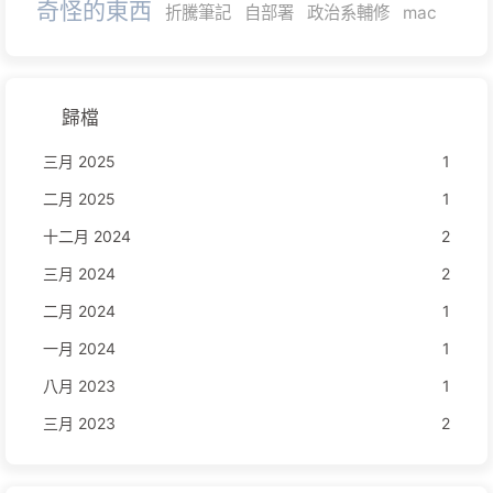
奇怪的東西
折騰筆記
自部署
政治系輔修
mac
歸檔
三月 2025
1
二月 2025
1
十二月 2024
2
三月 2024
2
二月 2024
1
一月 2024
1
八月 2023
1
三月 2023
2