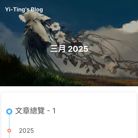
Yi-Ting's Blog
三月 2025
文章總覽 - 1
2025